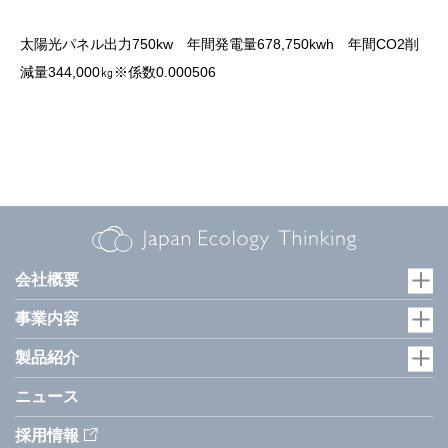
太陽光パネル出力750kw 年間発電量678,750kwh 年間CO2削
減量344,000㎏※係数0.000506
会社概要
事業内容
製品紹介
ニュース
採用情報