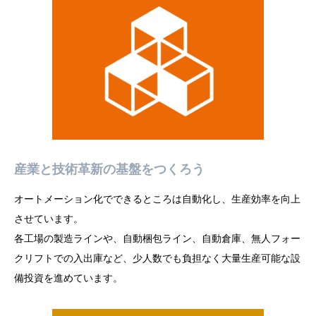
産業と技術革新の基盤をつくろう
オートメーション化でできるところは自動化し、生産効率を向上
させています。
各工場の製造ラインや、自動梱包ライン、自動倉庫、無人フォー
クリフトでの入出庫など、少人数でも負担なく大量生産可能な設
備投資を進めています。