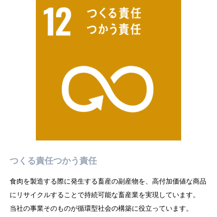
つくる責任つかう責任
食肉を製造する際に発生する畜産の副産物を、高付加価値な商品
にリサイクルすることで持続可能な畜産業を実現しています。
当社の事業そのものが循環型社会の構築に役立っています。