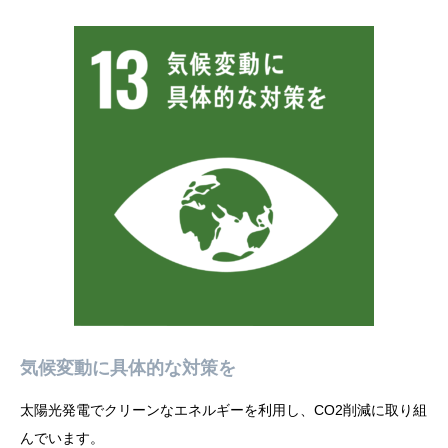
気候変動に具体的な対策を
太陽光発電でクリーンなエネルギーを利用し、CO2削減に取り組
んでいます。