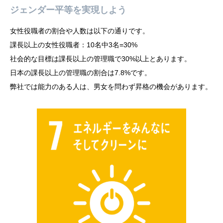
ジェンダー平等を実現しよう
女性役職者の割合や人数は以下の通りです。
課長以上の女性役職者：10名中3名=30%
社会的な目標は課長以上の管理職で30%以上とあります。
日本の課長以上の管理職の割合は7.8%です。
弊社では能力のある人は、男女を問わず昇格の機会があります。