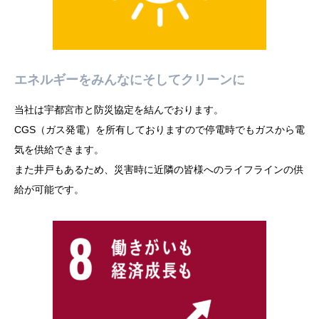
エネルギーをみんなにそしてクリーンに
当社は宇都宮市と防災協定を結んでおります。
CGS（ガス発電）を所有しておりますので停電時でもガスから電
気を供給できます。
また井戸もあるため、災害時に近隣の皆様へのライフラインの供
給が可能です。