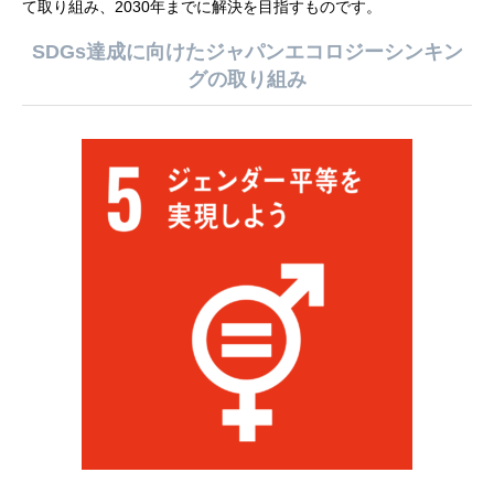
て取り組み、2030年までに解決を目指すものです。
SDGs達成に向けたジャパンエコロジーシンキン
グの取り組み