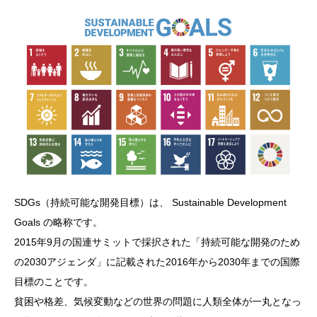
SDGs（持続可能な開発目標）は、 Sustainable Development
Goals の略称です。
2015年9月の国連サミットで採択された「持続可能な開発のため
の2030アジェンダ」に記載された2016年から2030年までの国際
目標のことです。
貧困や格差、気候変動などの世界の問題に人類全体が一丸となっ