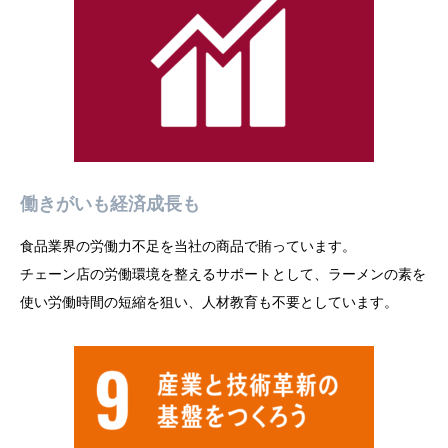
働きがいも経済成長も
食品業界の労働力不足を当社の商品で賄っています。
チェーン店の労働環境を整えるサポートとして、ラーメンの素を
使い労働時間の短縮を狙い、人材教育も不要としています。