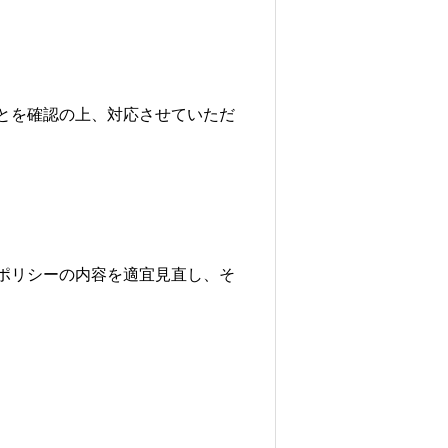
とを確認の上、対応させていただ
ポリシーの内容を適宜見直し、そ