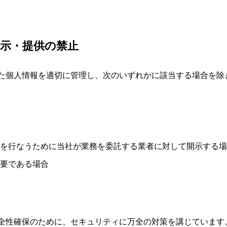
示・提供の禁止
た個人情報を適切に管理し、次のいずれかに該当する場合を除
を行なうために当社が業務を委託する業者に対して開示する場
要である場合
全性確保のために、セキュリティに万全の対策を講じています