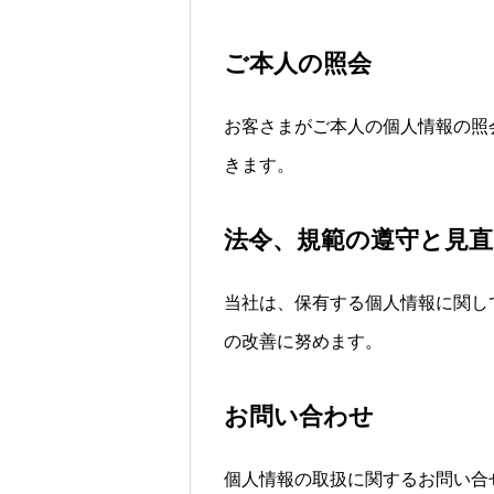
ご本人の照会
お客さまがご本人の個人情報の照
きます。
法令、規範の遵守と見直
当社は、保有する個人情報に関し
の改善に努めます。
お問い合わせ
個人情報の取扱に関するお問い合