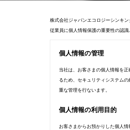
株式会社ジャパンエコロジーシンキン
従業員に個人情報保護の重要性の認識
個人情報の管理
当社は、お客さまの個人情報を正
るため、セキュリティシステムの
重な管理を行ないます。
個人情報の利用目的
お客さまからお預かりした個人情