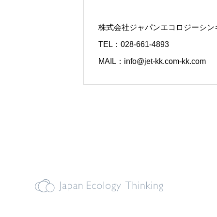
株式会社ジャパンエコロジーシン
TEL：028-661-4893
MAIL：info@jet-kk.com-kk.com