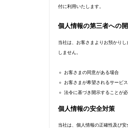
付に利用いたします。
個人情報の第三者への開
当社は、お客さまよりお預かりし
しません。
お客さまの同意がある場合
お客さまが希望されるサービス
法令に基づき開示することが必
個人情報の安全対策
当社は、個人情報の正確性及び安