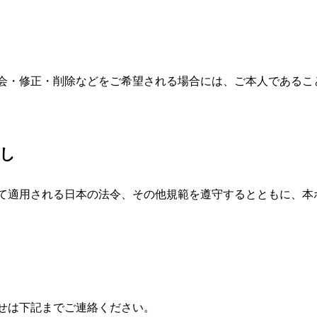
会・修正・削除などをご希望される場合には、ご本人であるこ
し
て適用される日本の法令、その他規範を遵守するとともに、本
せは下記までご連絡ください。