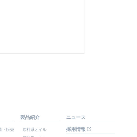
製品紹介
ニュース
採用情報
造・販売
- 原料系オイル