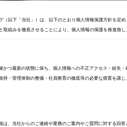
グ（以下「当社」）は、以下のとおり個人情報保護方針を定め
と取組みを徹底させることにより、個人情報の保護を推進致し
確かつ最新の状態に保ち、個人情報への不正アクセス・紛失・
維持・管理体制の整備・社員教育の徹底等の必要な措置を講じ
報は、当社からのご連絡や業務のご案内やご質問に対する回答