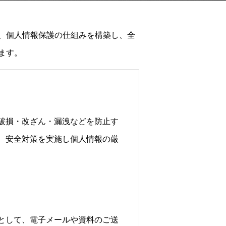
、個人情報保護の仕組みを構築し、全
ます。
破損・改ざん・漏洩などを防止す
、安全対策を実施し個人情報の厳
として、電子メールや資料のご送