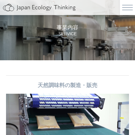
事業内容
SERVICE
天然調味料の製造・販売