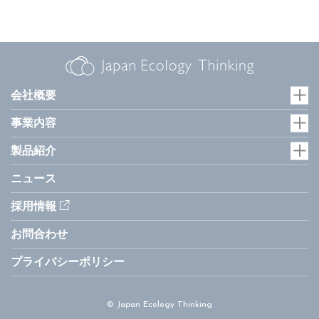
会社概要
事業内容
製品紹介
ニュース
採用情報
お問合わせ
プライバシーポリシー
© Japan Ecology Thinking